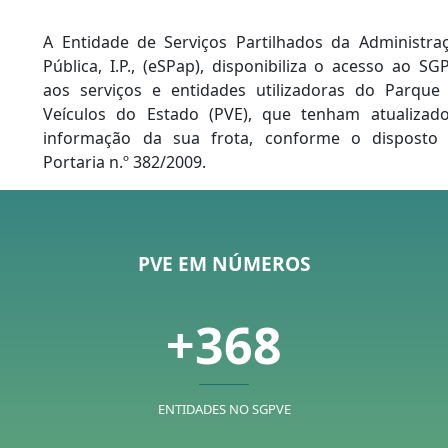
A Entidade de Serviços Partilhados da Administra
Pública, I.P., (eSPap), disponibiliza o acesso ao SG
aos serviços e entidades utilizadoras do Parque
Veículos do Estado (PVE), que tenham atualizad
informação da sua frota, conforme o disposto
Portaria n.º 382/2009.
PVE EM NÚMEROS
368
ENTIDADES NO SGPVE