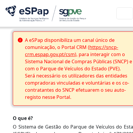
A eSPap disponibiliza um canal único de
comunicação, o Portal CRM (
https://sncp-
crm.espap.gov.pt/csm
), para interagir com o
Sistema Nacional de Compras Públicas (SNCP) e
com o Parque de Veículos do Estado (PVE).
Será necessário os utilizadores das entidades
compradoras vinculadas e voluntárias e os co-
contratantes do SNCP efetuarem o seu auto-
registo nesse Portal.
O que é?
O Sistema de Gestão do Parque de Veículos do Est