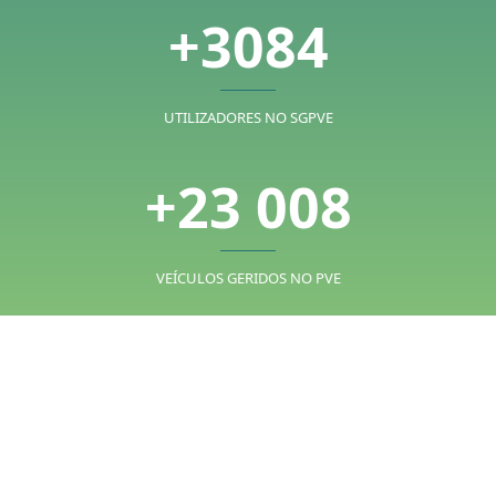
3084
UTILIZADORES NO SGPVE
23 008
VEÍCULOS GERIDOS NO PVE